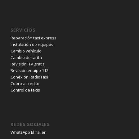
SERVICIOS
Reparación taxi express
Instalación de equipos
Cambio vehículo
Cambio de tarifa
Revisión ITV gratis
Revisión equipo 112
Conexión RadioTaxi
Cobro a crédito
Control de taxis
REDES SOCIALES
WhatsApp El Taller