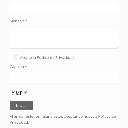
Mensaje *
Acepto la
Política de Privacidad
.
Captcha *
Al enviar este formulario estás aceptando nuestra
Política de
Privacidad
.