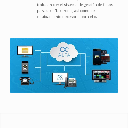
trabajan con el sistema de gestión de flotas
para taxis Taxitronic, así como del
equipamiento necesario para ello.