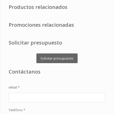
Productos relacionados
Promociones relacionadas
Solicitar presupuesto
Solicitar presupuesto
Contáctanos
eMail *
Teléfono *