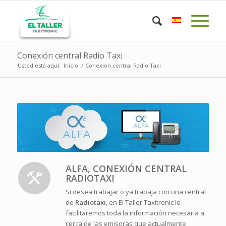
Conexión central Radio Taxi
Usted está aquí:
Inicio
/
Conexión central Radio Taxi
ALFA, CONEXIÓN CENTRAL
RADIOTAXI
Si desea trabajar o ya trabaja con una central
de
Radiotaxi
, en El Taller Taxitronic le
facilitaremos toda la información necesaria a
cerca de las emisoras que actualmente