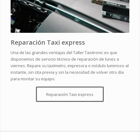
Reparación Taxi express
Una de las grandes ventajas del Taller Taxitronic es que
disponemos de servicio técnico de reparación de lunes a
viernes. Repare su taxímetro, impresora o módulo luminoso al
instante, sin cita previa y sin la necesidad de volver otro día
para montar su equipo.
Reparación Taxi express