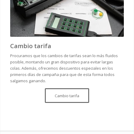
Cambio tarifa
Procuramos que los cambios de tarifas sean lo más fluidos
posible, montando un gran dispositivo para evitar largas
colas. Además, ofrecemos descuentos especiales en los
primeros días de campaña para que de esta forma todos
salgamos ganando.
Cambio tarifa