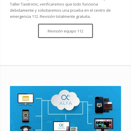
Taller Taxitronic, verificaremos que todo funciona
debidamente y solicitaremos una prueba en el centro de
emergencia 112. Revisión totalmente gratuita.
Revisión equipo 112