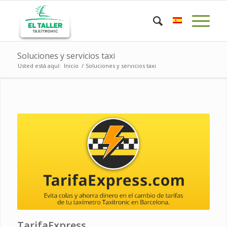
Soluciones y servicios taxi
Usted está aquí:
Inicio
/
Soluciones y servicios taxi
TarifaExpress