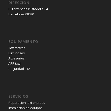
DIRECCIÓN
C/Torrent de l'Estadella 64
Barcelona, 08030
EQUIPAMIENTO
Taximetros
Luminosos
Accesorios
APP taxi
Seguridad 112
SERVICIOS
Reparación taxi express
Instalación de equipos