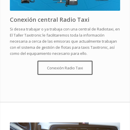
Conexión central Radio Taxi
Si desea trabajar o ya trabaja con una central de Radiotaxi, en
El Taller Taxitronic le facilitaremos toda la información
necesaria a cerca de las emisoras que actualmente trabajan
con el sistema de gestión de flotas para taxis Taxitronic, así
como del equipamiento necesario para ello.
Conexión Radio Taxi