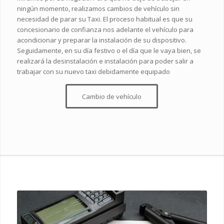
ningún momento, realizamos cambios de vehículo sin
necesidad de parar su Taxi. El proceso habitual es que su
concesionario de confianza nos adelante el vehículo para
acondicionar y preparar la instalación de su dispositivo.
Seguidamente, en su día festivo o el día que le vaya bien, se
realizará la desinstalación e instalación para poder salir a
trabajar con su nuevo taxi debidamente equipado
Cambio de vehículo