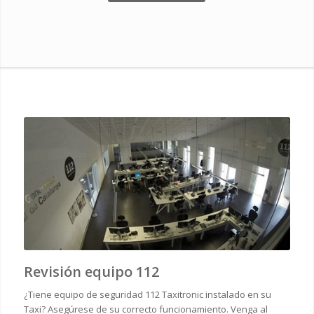
Revisión equipo 112
¿Tiene equipo de seguridad 112 Taxitronic instalado en su
Taxi? Asegúrese de su correcto funcionamiento. Venga al