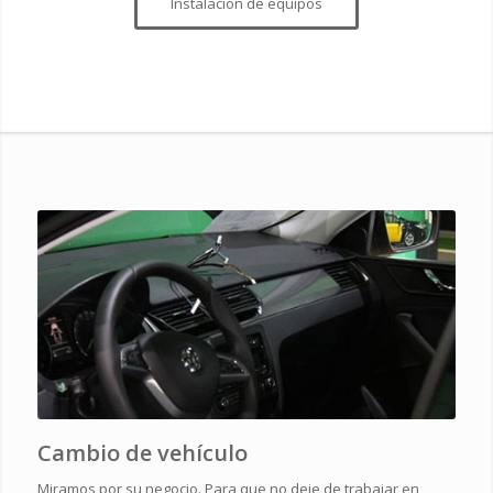
Instalación de equipos
Cambio de vehículo
Miramos por su negocio. Para que no deje de trabajar en