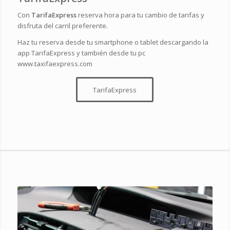
Con
TarifaExpress
reserva hora para tu cambio de tarifas y
disfruta del carril preferente.
Haz tu reserva desde tu smartphone o tablet descargando la
app
TarifaExpress
y también desde tu pc
www.taxifaexpress.com
TarifaExpress