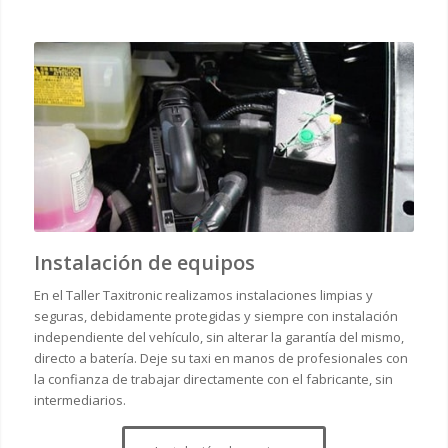
Instalación de equipos
En el Taller Taxitronic realizamos instalaciones limpias y
seguras, debidamente protegidas y siempre con instalación
independiente del vehículo, sin alterar la garantía del mismo,
directo a batería. Deje su taxi en manos de profesionales con
la confianza de trabajar directamente con el fabricante, sin
intermediarios.