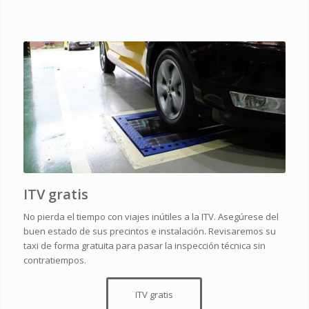
ITV gratis
No pierda el tiempo con viajes inútiles a la ITV. Asegúrese del
buen estado de sus precintos e instalación. Revisaremos su
taxi de forma gratuita para pasar la inspección técnica sin
contratiempos.
ITV gratis