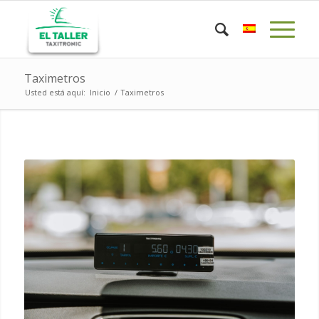
Taximetros
Usted está aquí:
Inicio
/
Taximetros