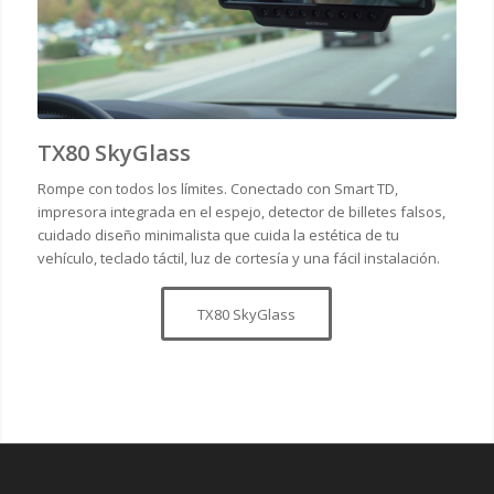
TX80 SkyGlass
Rompe con todos los límites. Conectado con Smart TD,
impresora integrada en el espejo, detector de billetes falsos,
cuidado diseño minimalista que cuida la estética de tu
vehículo, teclado táctil, luz de cortesía y una fácil instalación.
TX80 SkyGlass