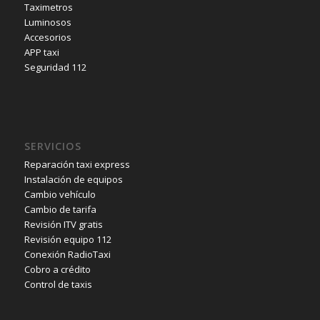
Taximetros
Luminosos
Accesorios
APP taxi
Seguridad 112
SERVICIOS
Reparación taxi express
Instalación de equipos
Cambio vehículo
Cambio de tarifa
Revisión ITV gratis
Revisión equipo 112
Conexión RadioTaxi
Cobro a crédito
Control de taxis