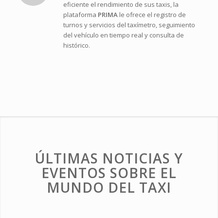
eficiente el rendimiento de sus taxis, la
plataforma
PRIMA
le ofrece el registro de
turnos y servicios del taxímetro, seguimiento
del vehículo en tiempo real y consulta de
histórico.
ÚLTIMAS NOTICIAS Y
EVENTOS SOBRE EL
MUNDO DEL TAXI