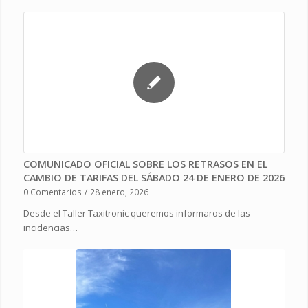
COMUNICADO OFICIAL SOBRE LOS RETRASOS EN EL
CAMBIO DE TARIFAS DEL SÁBADO 24 DE ENERO DE 2026
0 Comentarios
/
28 enero, 2026
Desde el Taller Taxitronic queremos informaros de las
incidencias…