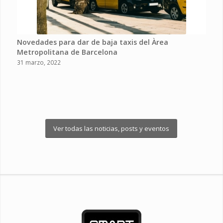
Novedades para dar de baja taxis del Àrea
Metropolitana de Barcelona
31 marzo, 2022
Ver todas las noticias, posts y eventos