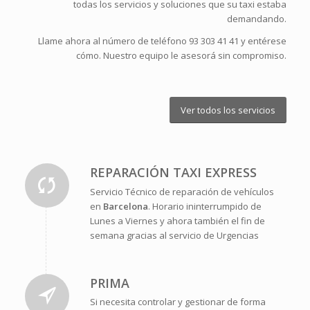
todas los servicios y soluciones que su taxi estaba
demandando.
Llame ahora al número de teléfono
93 303 41 41
y entérese
cómo. Nuestro equipo le asesorá sin compromiso.
Ver todos los servicios
REPARACIÓN TAXI EXPRESS
Servicio Técnico de reparación de vehículos
en
Barcelona
. Horario ininterrumpido de
Lunes a Viernes y ahora también el fin de
semana gracias al servicio de Urgencias
PRIMA
Si necesita controlar y gestionar de forma