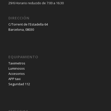
29/6 Horario reducido de 7:00 a 16:30
DIRECCIÓN
C/Torrent de l'Estadella 64
Barcelona, 08030
EQUIPAMIENTO
Taximetros
Luminosos
Accesorios
APP taxi
Seguridad 112