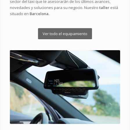
sector del taxi que te asesorarán de los últimos avances,
novedades y soluciones para su negocio. Nuestro
taller
está
situado en
Barcelona.
Ver todo el equipamiento