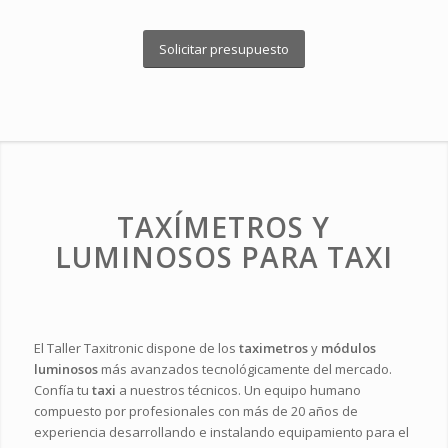
Solicitar presupuesto
TAXÍMETROS Y
LUMINOSOS PARA TAXI
El Taller Taxitronic dispone de los
taximetros
y
módulos
luminosos
más avanzados tecnológicamente del mercado.
Confía tu
taxi
a nuestros técnicos. Un equipo humano
compuesto por profesionales con más de 20 años de
experiencia desarrollando e instalando equipamiento para el