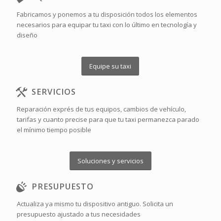
Fabricamos y ponemos a tu disposición todos los elementos
necesarios para equipar tu taxi con lo último en tecnología y
diseño
Equipe su taxi
SERVICIOS
Reparación exprés de tus equipos, cambios de vehículo,
tarifas y cuanto precise para que tu taxi permanezca parado
el mínimo tiempo posible
Soluciones y servicios
PRESUPUESTO
Actualiza ya mismo tu dispositivo antiguo. Solicita un
presupuesto ajustado a tus necesidades