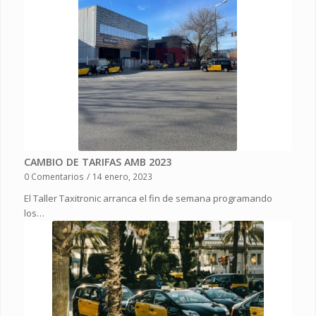
CAMBIO DE TARIFAS AMB 2023
0 Comentarios
/
14 enero, 2023
El Taller Taxitronic arranca el fin de semana programando
los…