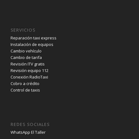
SERVICIOS
Reparación taxi express
Instalación de equipos
Cambio vehículo
Cambio de tarifa
Revisión ITV gratis
Revisión equipo 112
Conexión RadioTaxi
Cobro a crédito
Control de taxis
REDES SOCIALES
WhatsApp El Taller